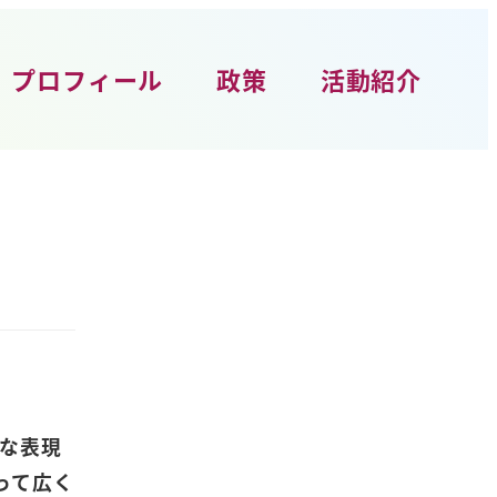
プロフィール
政策
活動紹介
切な表現
って広く