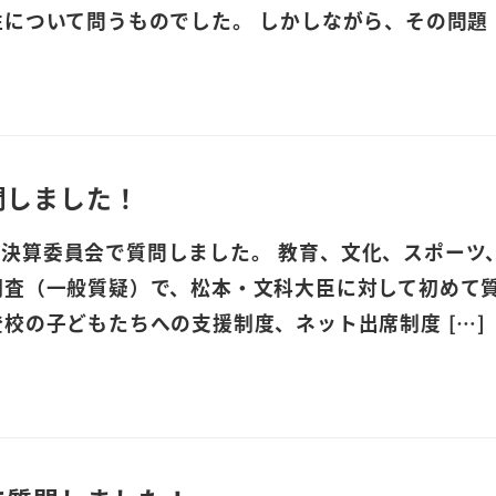
について問うものでした。 しかしながら、その問題 [
問しました！
月)、決算委員会で質問しました。 教育、文化、スポーツ
調査（一般質疑）で、松本・文科大臣に対して初めて
校の子どもたちへの支援制度、ネット出席制度 […]