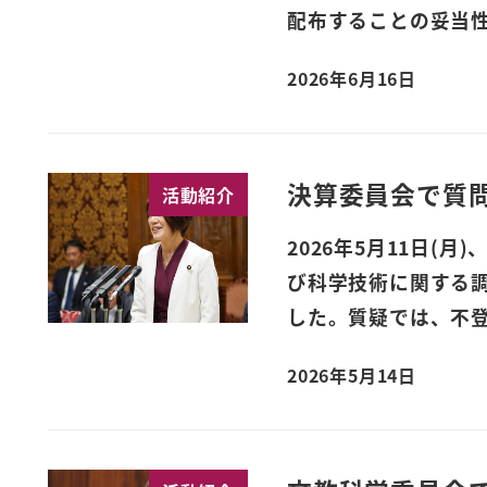
配布することの妥当性
2026年6月16日
決算委員会で質
活動紹介
2026年5月11日(
び科学技術に関する
した。質疑では、不登
2026年5月14日