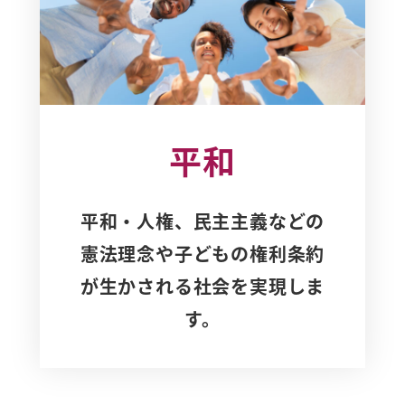
平和
平和・人権、民主主義などの
憲法理念や子どもの権利条約
が生かされる社会を実現しま
す。