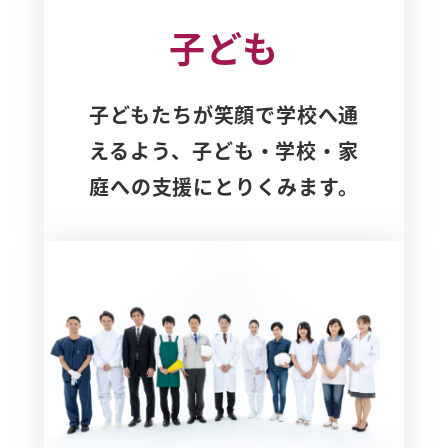
子ども
子どもたちが笑顔で学校へ通
えるよう、子ども・学校・家
庭への支援にとりくみます。