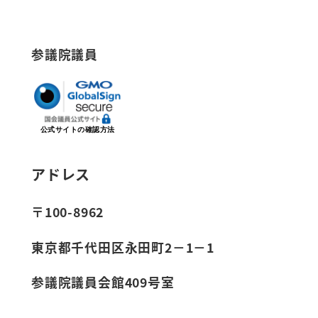
参議院議員
公式サイトの確認方法
アドレス
〒100-8962
東京都千代田区永田町2－1－1
参議院議員会館409号室