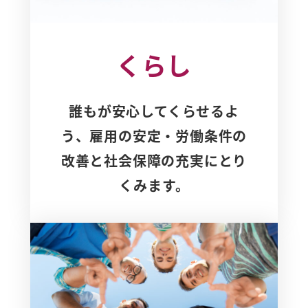
くらし
誰もが安心してくらせるよ
う、雇用の安定・労働条件の
改善と社会保障の充実にとり
くみます。