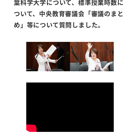
葉科学大学について、標準授業時数に
ついて、中央教育審議会「審議のまと
め」等について質問しました。