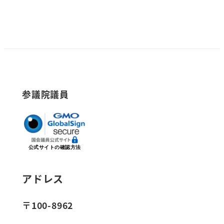
参議院議員
公式サイトの確認方法
アドレス
〒100-8962