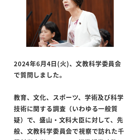
2024年6月4日(火)、文教科学委員会
で質問しました。
教育、文化、スポーツ、学術及び科学
技術に関する調査（いわゆる一般質
疑）で、盛山・文科大臣に対して、先
般、文教科学委員会で視察で訪れた千