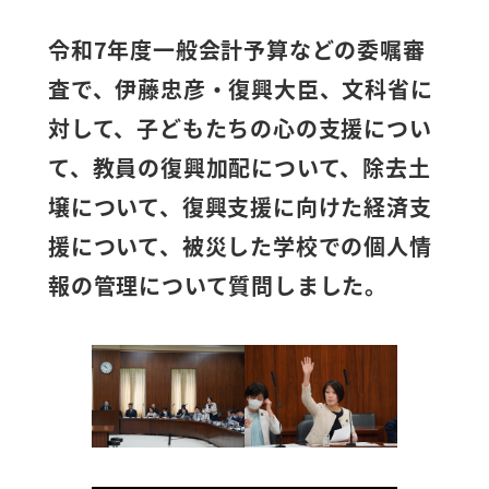
令和7年度一般会計予算などの委嘱審
査で、伊藤忠彦・復興大臣、文科省に
対して、子どもたちの心の支援につい
て、教員の復興加配について、除去土
壌について、復興支援に向けた経済支
援について、被災した学校での個人情
報の管理について質問しました。