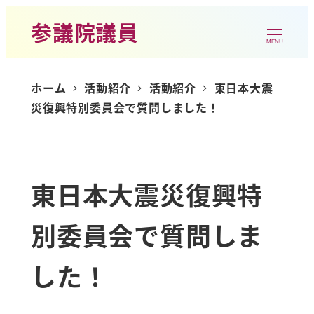
参議院議員
MENU
ホーム
活動紹介
活動紹介
東日本大震
災復興特別委員会で質問しました！
東日本大震災復興特
別委員会で質問しま
した！