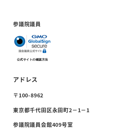
参議院議員
公式サイトの確認方法
アドレス
〒100-8962
東京都千代田区永田町2－1－1
参議院議員会館409号室