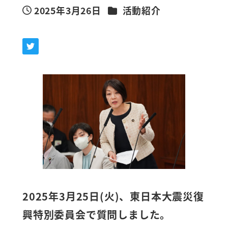
カテゴリー
2025年3月26日
活動紹介
投稿日
2025年3月25日(火)、東日本大震災復
興特別委員会で質問しました。