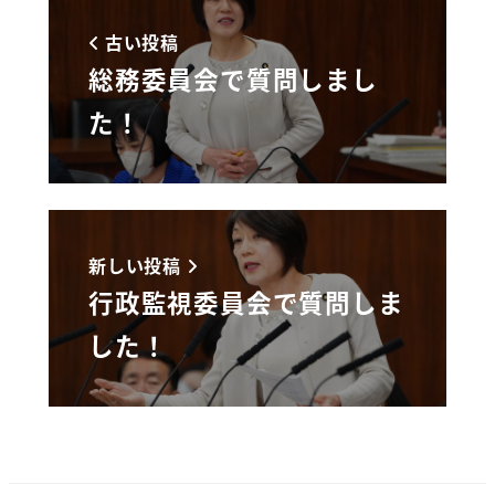
古い投稿
総務委員会で質問しまし
た！
新しい投稿
行政監視委員会で質問しま
した！