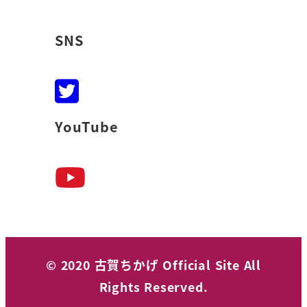
SNS
YouTube
© 2020 古賀ちかげ Official Site All
Rights Reserved.