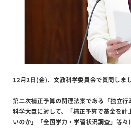
12月2日(金)、文教科学委員会で質問しま
第二次補正予算の関連法案である「独立行
科学大臣に対して、「補正予算で基金を計
いのか」「全国学力・学習状況調査」等々