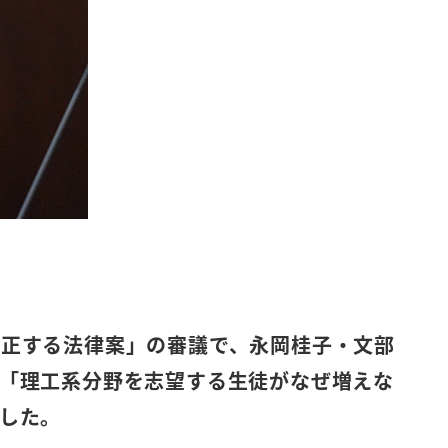
改正する法律案」の審議で、永岡桂子・文部
「理工系分野を志望する生徒がなぜ増えな
した。