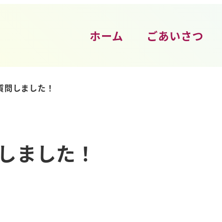
ホーム
ごあいさつ
質問しました！
しました！