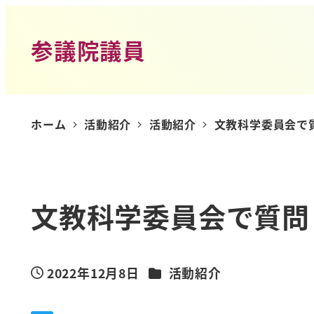
参議院議員
ホーム
活動紹介
活動紹介
文教科学委員会で
文教科学委員会で質問
カテゴリー
2022年12月8日
活動紹介
投稿日