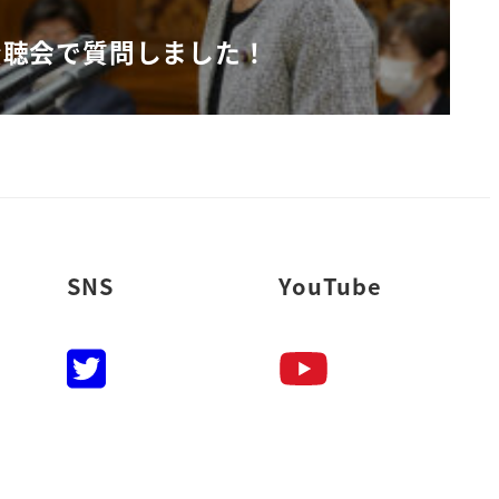
公聴会で質問しました！
SNS
YouTube