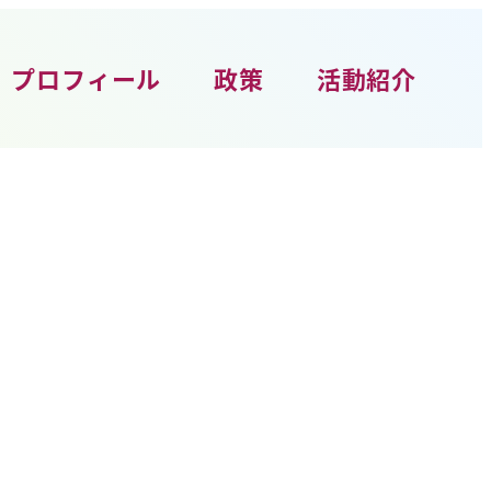
プロフィール
政策
活動紹介