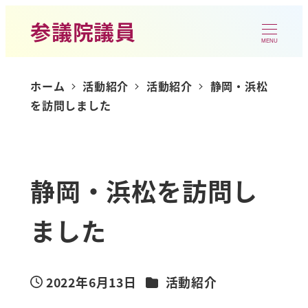
参議院議員
MENU
ホーム
活動紹介
活動紹介
静岡・浜松
を訪問しました
静岡・浜松を訪問し
ました
カテゴリー
2022年6月13日
活動紹介
投稿日