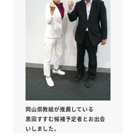
岡山県教組が推薦している
黒田すすむ候補予定者とお出会
いしました。