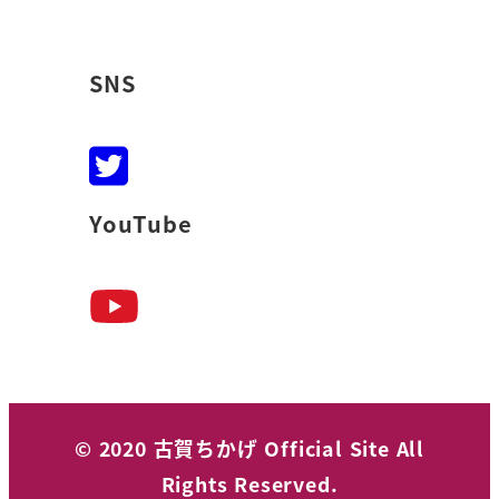
SNS
YouTube
© 2020 古賀ちかげ Official Site All
Rights Reserved.