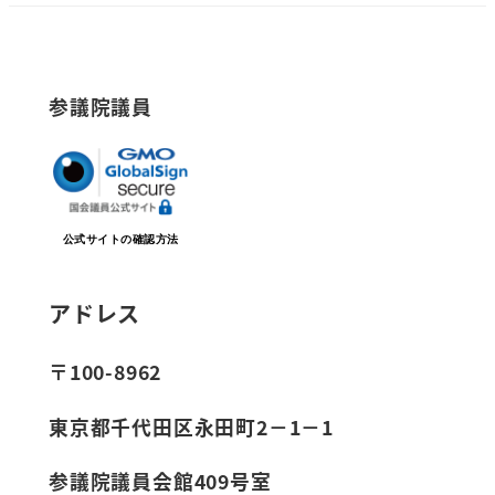
参議院議員
公式サイトの確認方法
アドレス
〒100-8962
東京都千代田区永田町2－1－1
参議院議員会館409号室